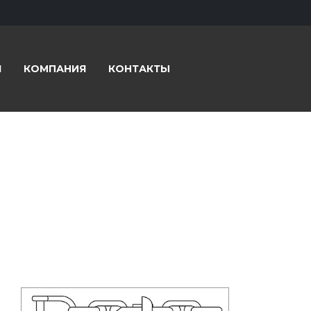
Я
КОМПАНИЯ
КОНТАКТЫ