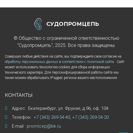
СУДОПРОМЦЕПЬ
© Общество с ограниченной ответственностью
"Судопромцепь", 2025. Все права защищены.
Совершая любые действия на сайте, вы подтверждаете свое согласие на
обработку персональных данных в соответствии с политикой сайта
. Сайт
может использовать технологию cookies для сбора информации
технического характера. Для персонифицированной работы сайта мы
также можем обрабатывать IP-адрес региона вашего местоположения.
КОНТАКТЫ
Адрес:
Екатеринбург
,
ул. Фрунзе, д.96
,
оф. 104
Телефон:
+7 (343) 269-54-40
,
+7 (343) 269-54-20
E-mail:
promtcep@bk.ru